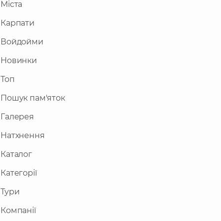
Міста
Карпати
Войдойми
Новинки
Топ
Пошук пам'яток
Галерея
Натхнення
Каталог
Категорії
Тури
Компанії