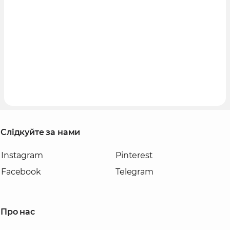
Слідкуйте за нами
Instagram
Pinterest
Facebook
Telegram
Про нас