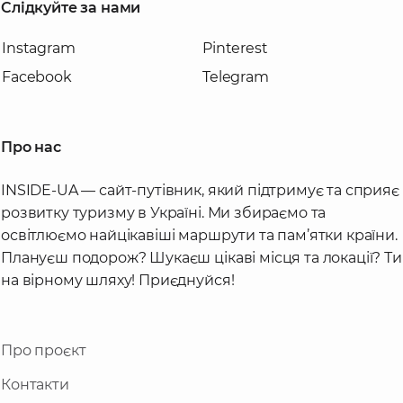
Слідкуйте за нами
Instagram
Pinterest
Facebook
Telegram
Про нас
INSIDE-UA — сайт-путівник, який підтримує та сприяє
розвитку туризму в Україні. Ми збираємо та
освітлюємо найцікавіші маршрути та пам’ятки країни.
Плануєш подорож? Шукаєш цікаві місця та локації? Ти
на вірному шляху! Приєднуйся!
Про проєкт
Контакти