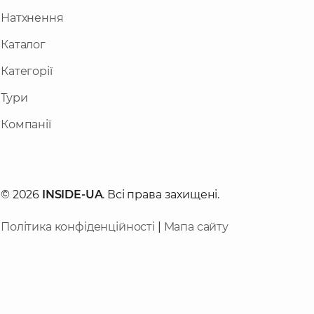
Натхнення
Каталог
Категорії
Тури
Компанії
© 2026
INSIDE-UA
. Всі права захищені.
Політика конфіденційності
|
Мапа сайту