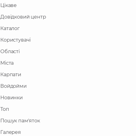
Цікаве
Довідковий центр
Каталог
Користувачі
Області
Міста
Карпати
Войдойми
Новинки
Топ
Пошук пам'яток
Галерея