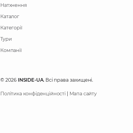
Натхнення
Каталог
Категорії
Тури
Компанії
© 2026
INSIDE-UA
. Всі права захищені.
Політика конфіденційності
|
Мапа сайту