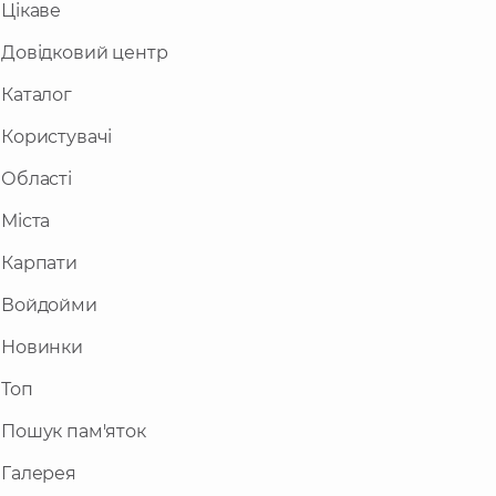
Цікаве
Довідковий центр
Каталог
Користувачі
Області
Міста
Карпати
Войдойми
Новинки
Топ
Пошук пам'яток
Галерея