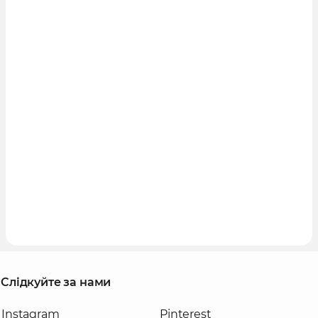
Слідкуйте за нами
Instagram
Pinterest