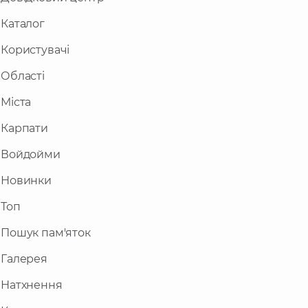
Каталог
Користувачі
Області
Міста
Карпати
Войдойми
Новинки
Топ
Пошук пам'яток
Галерея
Натхнення