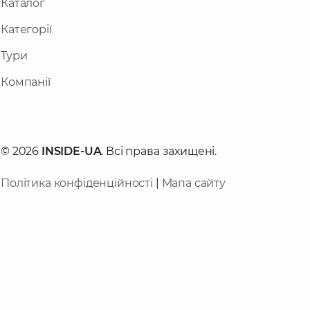
Каталог
Категорії
Тури
Компанії
© 2026
INSIDE-UA
. Всі права захищені.
Політика конфіденційності
|
Мапа сайту