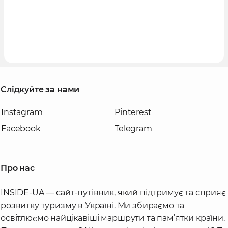
Слідкуйте за нами
Instagram
Pinterest
Facebook
Telegram
Про нас
INSIDE-UA — сайт-путівник, який підтримує та сприяє
розвитку туризму в Україні. Ми збираємо та
освітлюємо найцікавіші маршрути та пам’ятки країни.