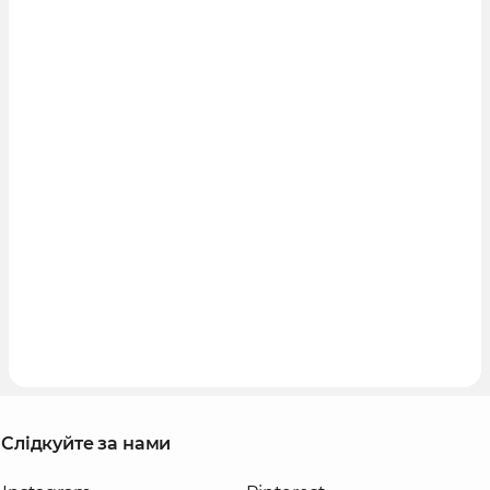
Слідкуйте за нами