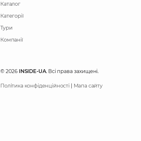
Каталог
Категорії
Тури
Компанії
© 2026
INSIDE-UA
. Всі права захищені.
Політика конфіденційності
|
Мапа сайту