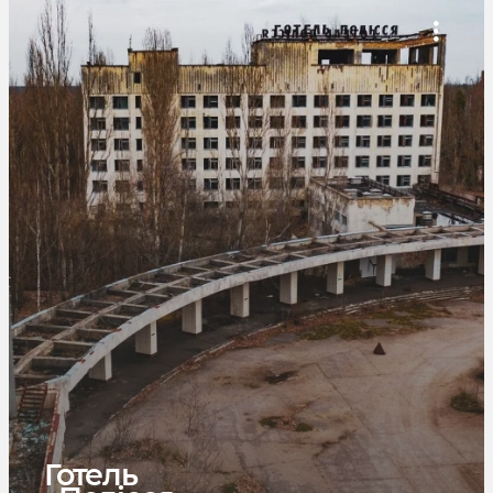
Готель