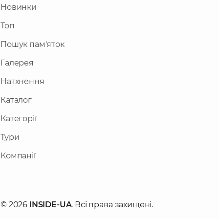
Новинки
Топ
Пошук пам'яток
Галерея
Натхнення
Каталог
Категорії
Тури
Компанії
© 2026
INSIDE-UA
. Всі права захищені.