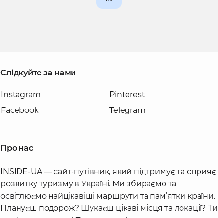
Слідкуйте за нами
Instagram
Pinterest
Facebook
Telegram
Про нас
INSIDE-UA — сайт-путівник, який підтримує та сприяє
розвитку туризму в Україні. Ми збираємо та
освітлюємо найцікавіші маршрути та пам’ятки країни.
Плануєш подорож? Шукаєш цікаві місця та локації? Ти