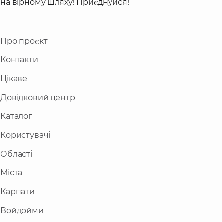
на вірному шляху! Приєднуйся!
Про проєкт
Контакти
Цікаве
Довідковий центр
Каталог
Користувачі
Області
Міста
Карпати
Войдойми