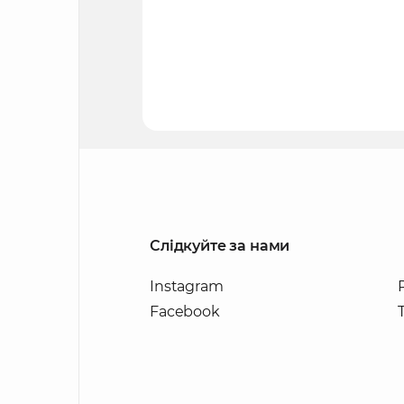
Слідкуйте за нами
Instagram
Facebook