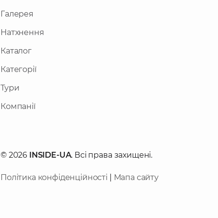
Галерея
Натхнення
Каталог
Категорії
Тури
Компанії
© 2026
INSIDE-UA
. Всі права захищені.
Політика конфіденційності
|
Мапа сайту