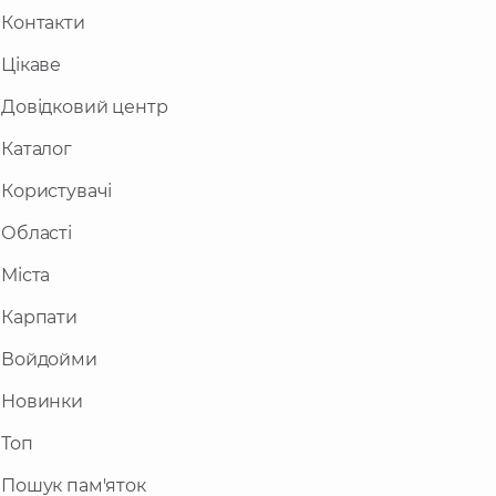
Контакти
Цікаве
Довідковий центр
Каталог
Користувачі
Області
Міста
Карпати
Войдойми
Новинки
Топ
Пошук пам'яток