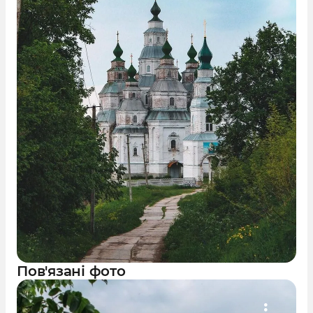
Пов'язані фото