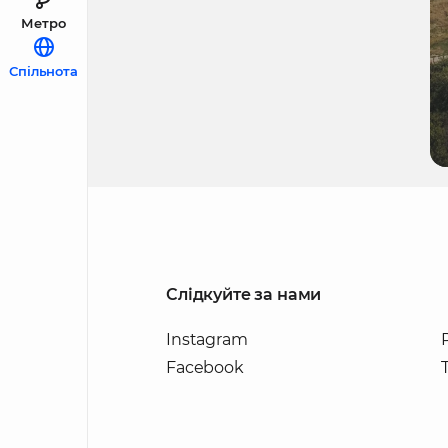
Метро
Спільнота
Слідкуйте за нами
Instagram
Facebook