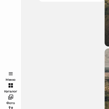
Меню
Каталог
Фото