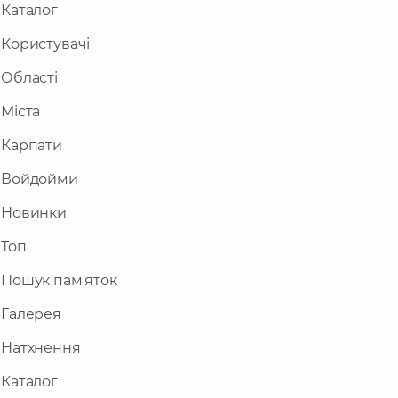
Каталог
Користувачі
Області
Міста
Карпати
Войдойми
Новинки
Топ
Пошук пам'яток
Галерея
Натхнення
Каталог