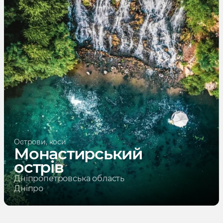
Острови, коси
Монастирський
острів
Дніпропетровська область
Дніпро