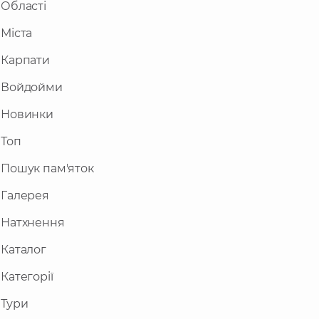
Області
Міста
Карпати
Войдойми
Новинки
Топ
Пошук пам'яток
Галерея
Натхнення
Каталог
Категорії
Тури