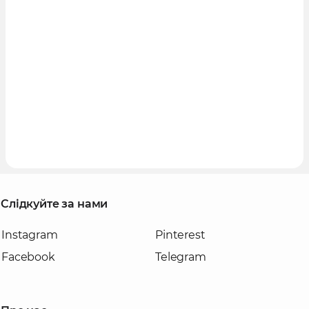
Слідкуйте за нами
Instagram
Pinterest
Facebook
Telegram