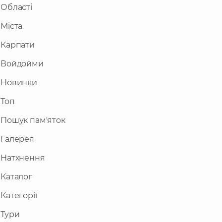
Області
Міста
Карпати
Войдойми
Новинки
Топ
Пошук пам'яток
Галерея
Натхнення
Каталог
Категорії
Тури