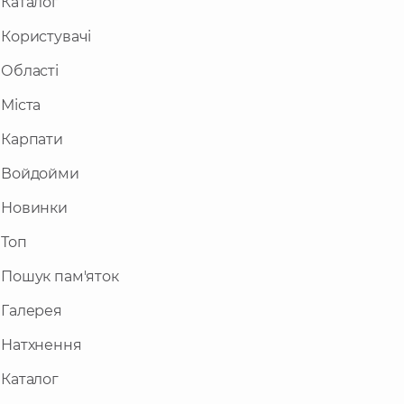
Каталог
Користувачі
Області
Міста
Карпати
Войдойми
Новинки
Топ
Пошук пам'яток
Галерея
Натхнення
Каталог