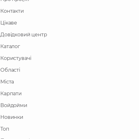
Контакти
Цікаве
Довідковий центр
Каталог
Користувачі
Області
Міста
Карпати
Войдойми
Новинки
Топ