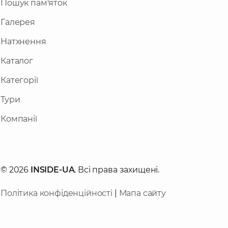
Пошук пам'яток
Галерея
Натхнення
Каталог
Категорії
Тури
Компанії
© 2026
INSIDE-UA
. Всі права захищені.
Політика конфіденційності
|
Мапа сайту