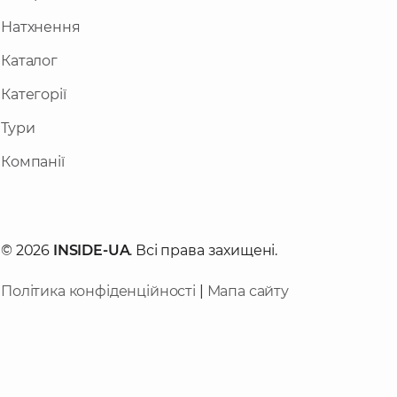
Натхнення
Каталог
Категорії
Тури
Компанії
© 2026
INSIDE-UA
. Всі права захищені.
Політика конфіденційності
|
Мапа сайту