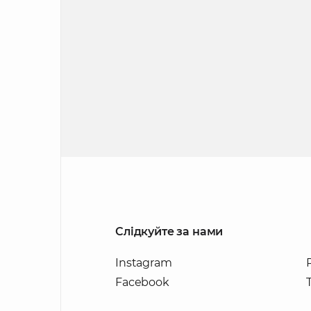
Слідкуйте за нами
Instagram
Facebook