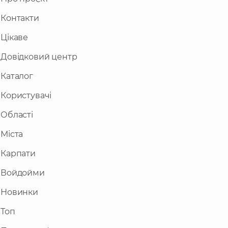
Контакти
Цікаве
Довідковий центр
Каталог
Користувачі
Області
Міста
Карпати
Войдойми
Новинки
Топ