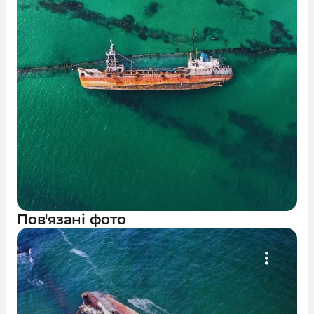
Пов'язані фото