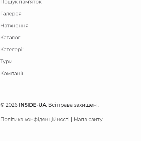
Пошук пам'яток
Галерея
Натхнення
Каталог
Категорії
Тури
Компанії
© 2026
INSIDE-UA
. Всі права захищені.
Політика конфіденційності
|
Мапа сайту