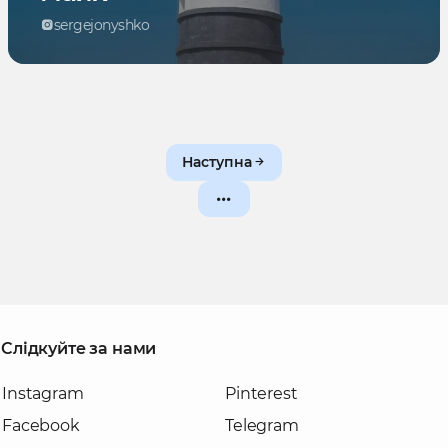
sergejonyshko
Наступна
Слідкуйте за нами
Instagram
Pinterest
Facebook
Telegram