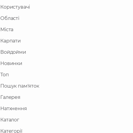
Користувачі
Області
Міста
Карпати
Войдойми
Новинки
Топ
Пошук пам'яток
Галерея
Натхнення
Каталог
Категорії