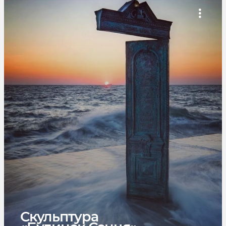
Скульптура