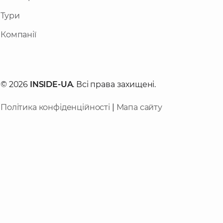
Тури
Компанії
© 2026
INSIDE-UA
. Всі права захищені.
Політика конфіденційності
|
Мапа сайту