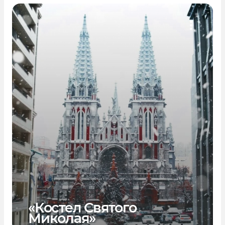
«Костел Святого
Миколая»