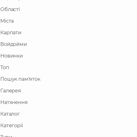
Області
Міста
Карпати
Войдойми
Новинки
Топ
Пошук пам'яток
Галерея
Натхнення
Каталог
Категорії