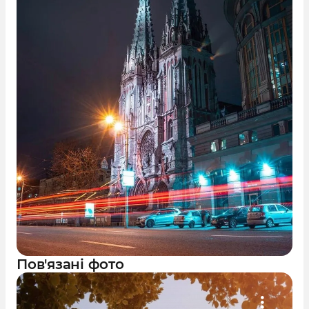
Пов'язані фото