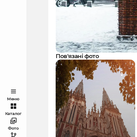
Пов'язані фото
Меню
Каталог
Фото