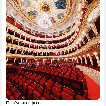
Пов'язані фото