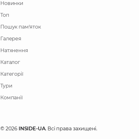
Новинки
Топ
Пошук пам'яток
Галерея
Натхнення
Каталог
Категорії
Тури
Компанії
© 2026
INSIDE-UA
. Всі права захищені.