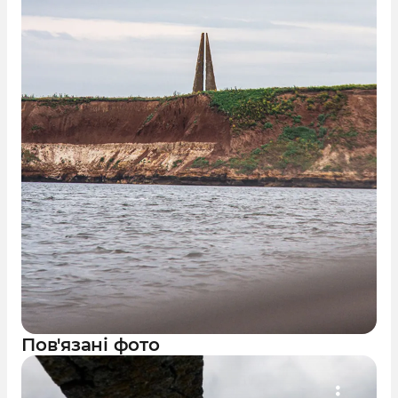
Пов'язані фото