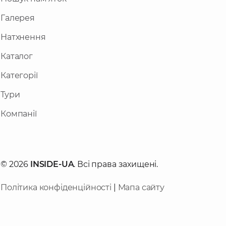
Галерея
Натхнення
Каталог
Категорії
Тури
Компанії
© 2026
INSIDE-UA
. Всі права захищені.
Політика конфіденційності
|
Мапа сайту