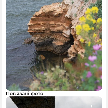
Пов'язані фото