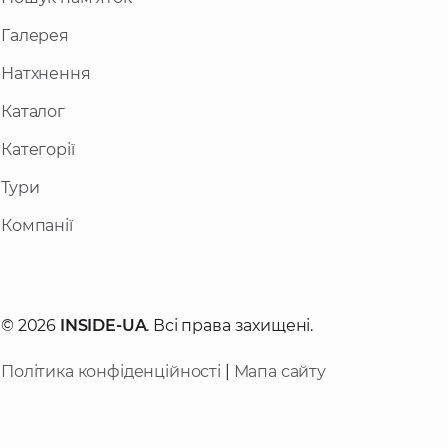
Галерея
Натхнення
Каталог
Категорії
Тури
Компанії
© 2026
INSIDE-UA
. Всі права захищені.
Політика конфіденційності
|
Мапа сайту