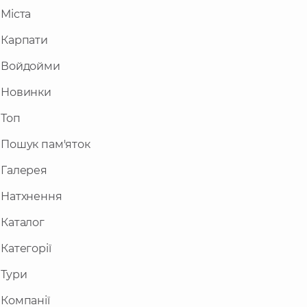
Міста
Карпати
Войдойми
Новинки
Топ
Пошук пам'яток
Галерея
Натхнення
Каталог
Категорії
Тури
Компанії