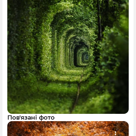
Пов'язані фото