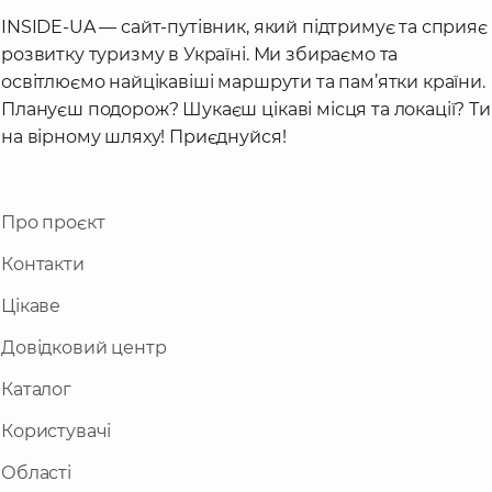
INSIDE-UA — сайт-путівник, який підтримує та сприяє
розвитку туризму в Україні. Ми збираємо та
освітлюємо найцікавіші маршрути та пам’ятки країни.
Плануєш подорож? Шукаєш цікаві місця та локації? Ти
на вірному шляху! Приєднуйся!
Про проєкт
Контакти
Цікаве
Довідковий центр
Каталог
Користувачі
Області