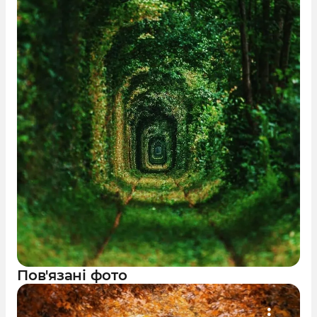
Пов'язані фото