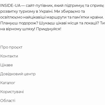
INSIDE-UA — сайт-путівник, який підтримує та сприяє
розвитку туризму в Україні. Ми збираємо та
освітлюємо найцікавіші маршрути та пам’ятки країни.
Плануєш подорож? Шукаєш цікаві місця та локації? Ти
на вірному шляху! Приєднуйся!
Про проєкт
Контакти
Цікаве
Довідковий центр
Каталог
Користувачі
Області