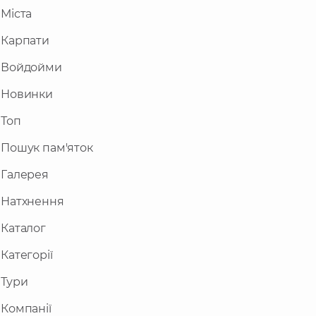
Міста
Карпати
Войдойми
Новинки
Топ
Пошук пам'яток
Галерея
Натхнення
Каталог
Категорії
Тури
Компанії