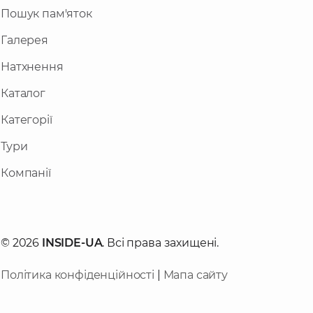
Пошук пам'яток
Галерея
Натхнення
Каталог
Категорії
Тури
Компанії
© 2026
INSIDE-UA
. Всі права захищені.
Політика конфіденційності
|
Мапа сайту