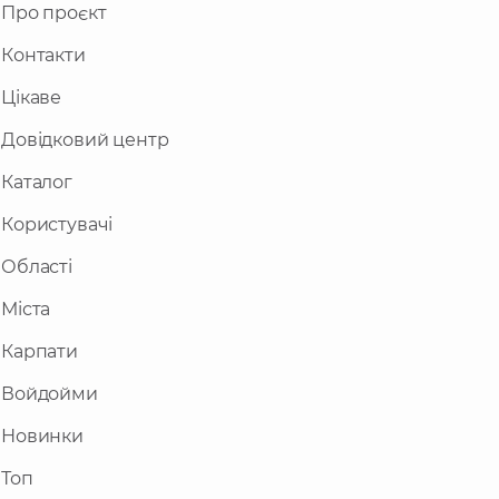
Про проєкт
Контакти
Цікаве
Довідковий центр
Каталог
Користувачі
Області
Міста
Карпати
Войдойми
Новинки
Топ