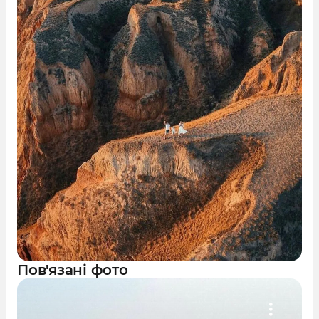
Пов'язані фото