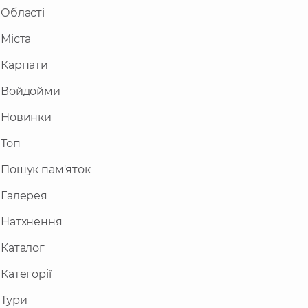
Області
Міста
Карпати
Войдойми
Новинки
Топ
Пошук пам'яток
Галерея
Натхнення
Каталог
Категорії
Тури