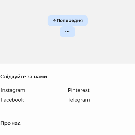
Попередня
Слідкуйте за нами
Instagram
Pinterest
Facebook
Telegram
Про нас