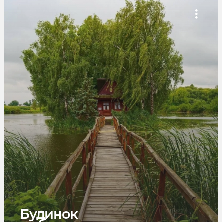
Будинок