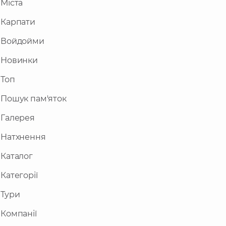
Міста
Карпати
Войдойми
Новинки
Топ
Пошук пам'яток
Галерея
Натхнення
Каталог
Категорії
Тури
Компанії