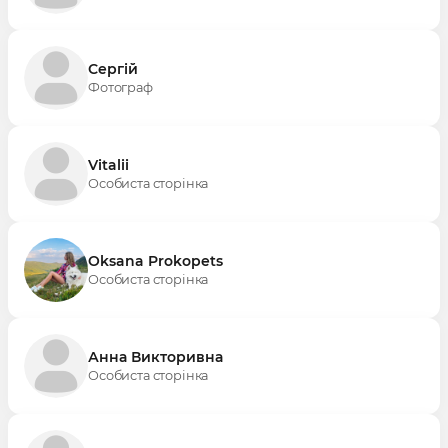
Сергій
Фотограф
Vitalii
Особиста сторінка
Oksana Prokopets
Особиста сторінка
Анна Викторивна
Особиста сторінка