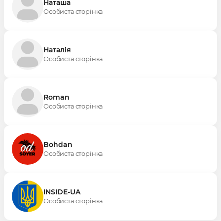
Наташа
Особиста сторінка
Наталія
Особиста сторінка
Roman
Особиста сторінка
Bohdan
Особиста сторінка
INSIDE-UA
Особиста сторінка