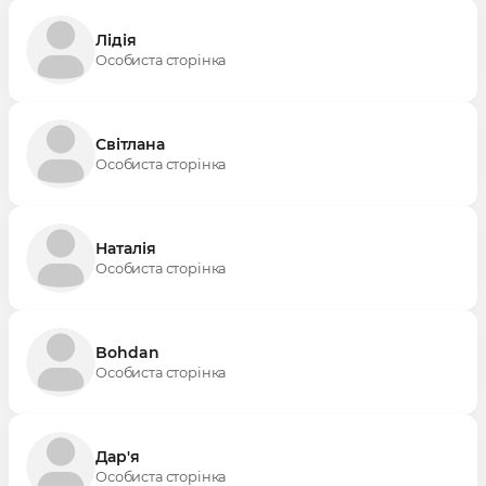
Лідія
Особиста сторінка
Світлана
Особиста сторінка
Наталія
Особиста сторінка
Bohdan
Особиста сторінка
Дар'я
Особиста сторінка