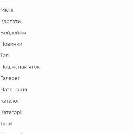
Міста
Карпати
Войдойми
Новинки
Топ
Пошук пам'яток
Галерея
Натхнення
Каталог
Категорії
Тури