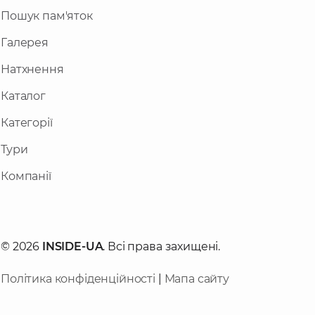
Пошук пам'яток
Галерея
Натхнення
Каталог
Категорії
Тури
Компанії
© 2026
INSIDE-UA
. Всі права захищені.
Політика конфіденційності
|
Мапа сайту