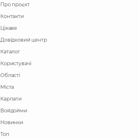
Про проєкт
Контакти
Цікаве
Довідковий центр
Каталог
Користувачі
Області
Міста
Карпати
Войдойми
Новинки
Топ