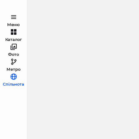
Меню
Каталог
Фото
Метро
Спільнота