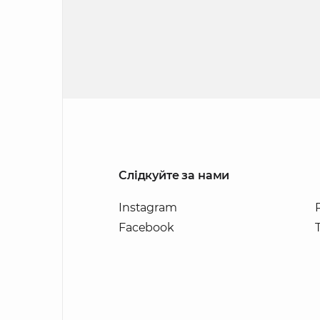
Слідкуйте за нами
Instagram
Facebook