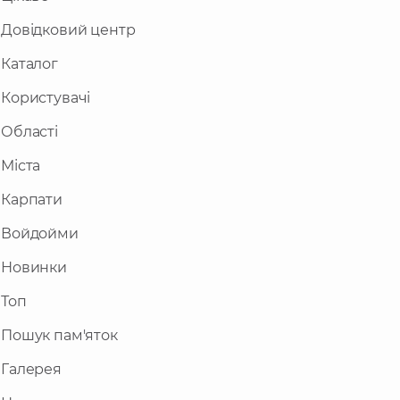
Довідковий центр
Каталог
Користувачі
Області
Міста
Карпати
Войдойми
Новинки
Топ
Пошук пам'яток
Галерея