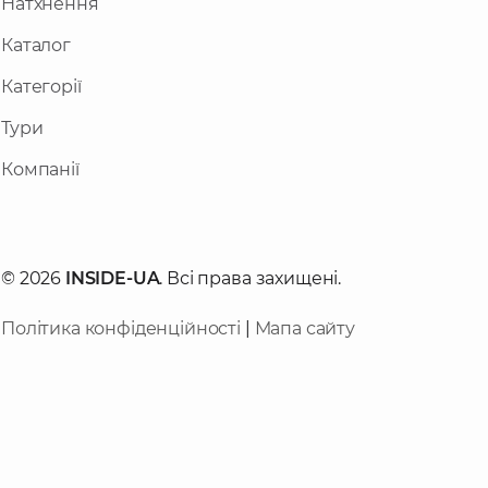
Натхнення
Каталог
Категорії
Тури
Компанії
© 2026
INSIDE-UA
. Всі права захищені.
Політика конфіденційності
|
Мапа сайту