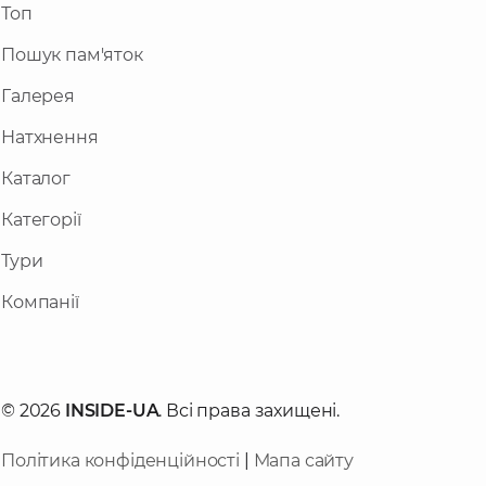
Топ
Пошук пам'яток
Галерея
Натхнення
Каталог
Категорії
Тури
Компанії
© 2026
INSIDE-UA
. Всі права захищені.
Політика конфіденційності
|
Мапа сайту