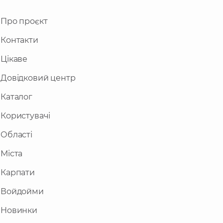
Про проєкт
Контакти
Цікаве
Довідковий центр
Каталог
Користувачі
Області
Міста
Карпати
Войдойми
Новинки