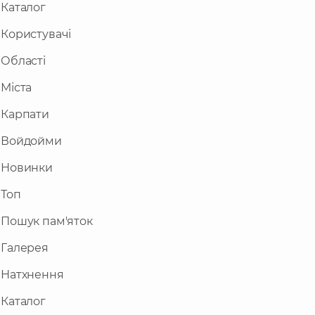
Каталог
Користувачі
Області
Міста
Карпати
Войдойми
Новинки
Топ
Пошук пам'яток
Галерея
Натхнення
Каталог