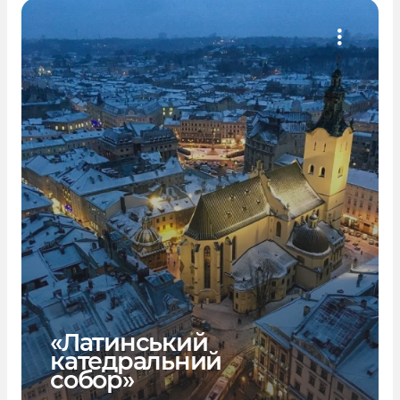
«Латинський
катедральний
собор»