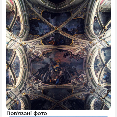
Пов'язані фото