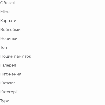
Області
Міста
Карпати
Войдойми
Новинки
Топ
Пошук пам'яток
Галерея
Натхнення
Каталог
Категорії
Тури