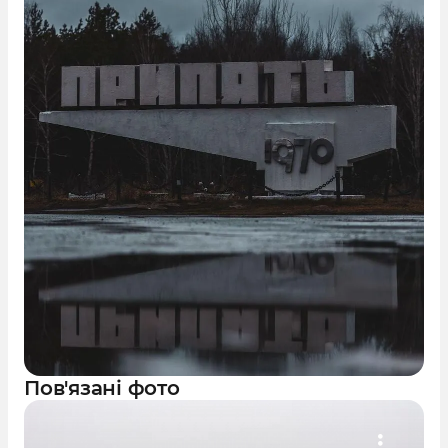
Пов'язані фото