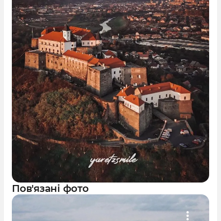
Пов'язані фото