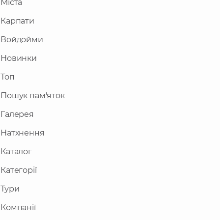
Міста
Карпати
Войдойми
Новинки
Топ
Пошук пам'яток
Галерея
Натхнення
Каталог
Категорії
Тури
Компанії