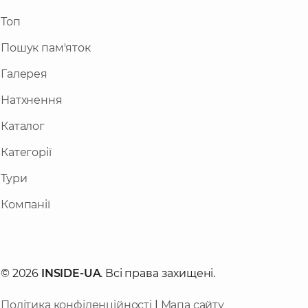
Топ
Пошук пам'яток
Галерея
Натхнення
Каталог
Категорії
Тури
Компанії
© 2026
INSIDE-UA
. Всі права захищені.
Політика конфіденційності
|
Мапа сайту