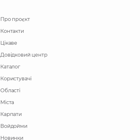
Про проєкт
Контакти
Цікаве
Довідковий центр
Каталог
Користувачі
Області
Міста
Карпати
Войдойми
Новинки