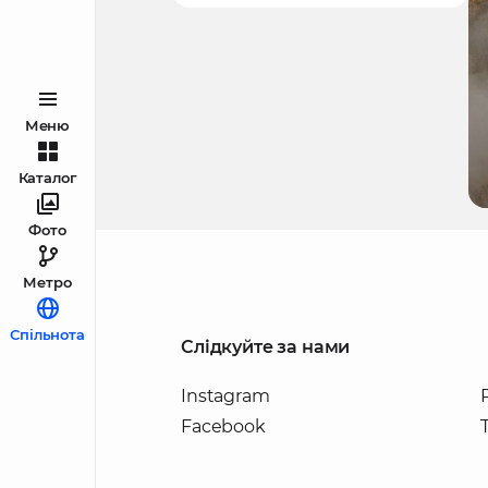
Меню
Каталог
Фото
Метро
Спільнота
Слідкуйте за нами
Instagram
Facebook