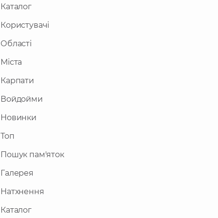
Каталог
Користувачі
Області
Міста
Карпати
Войдойми
Новинки
Топ
Пошук пам'яток
Галерея
Натхнення
Каталог