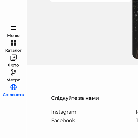
Меню
Каталог
Фото
Метро
Спільнота
Слідкуйте за нами
Instagram
Facebook