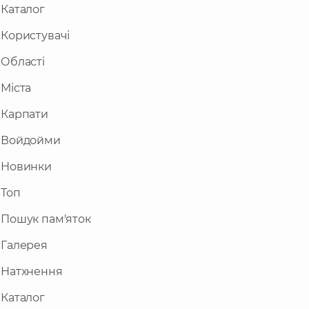
Каталог
Користувачі
Області
Міста
Карпати
Войдойми
Новинки
Топ
Пошук пам'яток
Галерея
Натхнення
Каталог