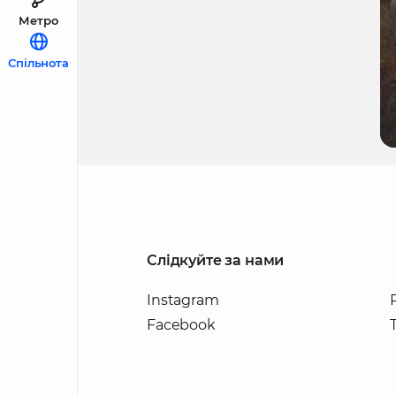
Метро
Спільнота
Слідкуйте за нами
Instagram
Facebook