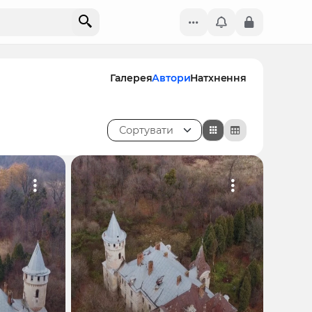
Галерея
Автори
Натхнення
Сортувати