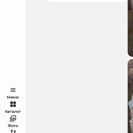
Меню
Каталог
Фото