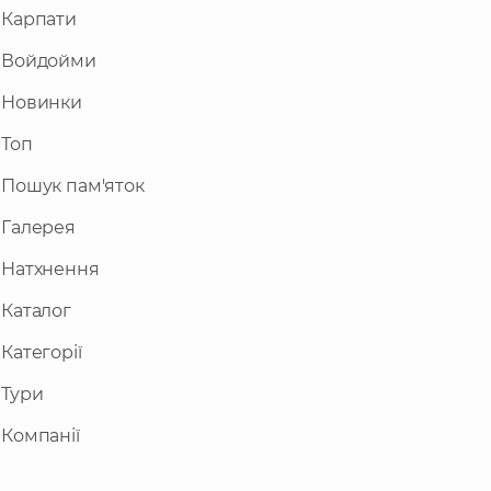
Карпати
Войдойми
Новинки
Топ
Пошук пам'яток
Галерея
Натхнення
Каталог
Категорії
Тури
Компанії