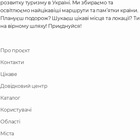
розвитку туризму в Україні. Ми збираємо та
освітлюємо найцікавіші маршрути та пам’ятки країни.
Плануєш подорож? Шукаєш цікаві місця та локації? Ти
на вірному шляху! Приєднуйся!
Про проєкт
Контакти
Цікаве
Довідковий центр
Каталог
Користувачі
Області
Міста