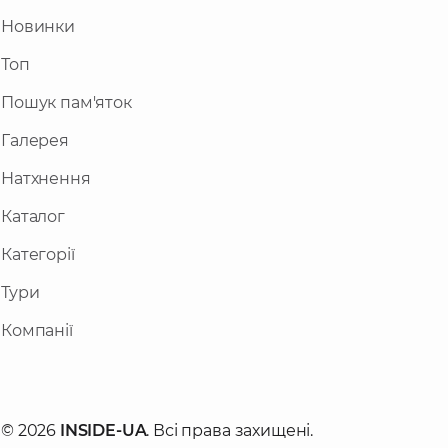
Новинки
Топ
Пошук пам'яток
Галерея
Натхнення
Каталог
Категорії
Тури
Компанії
© 2026
INSIDE-UA
. Всі права захищені.