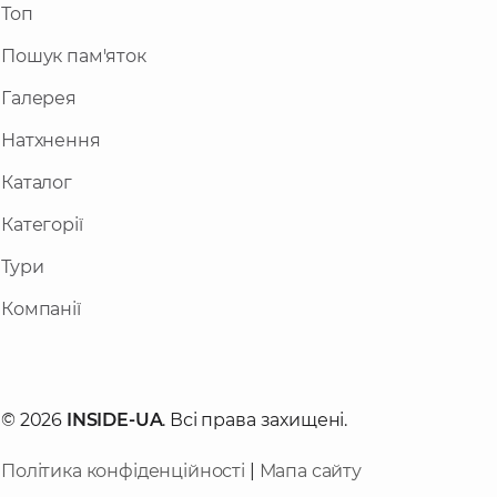
Топ
Пошук пам'яток
Галерея
Натхнення
Каталог
Категорії
Тури
Компанії
© 2026
INSIDE-UA
. Всі права захищені.
Політика конфіденційності
|
Мапа сайту