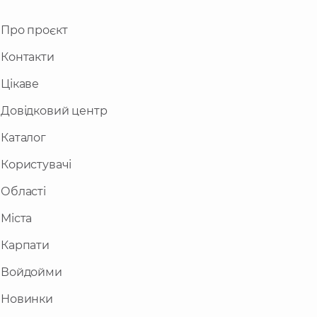
Про проєкт
Контакти
Цікаве
Довідковий центр
Каталог
Користувачі
Області
Міста
Карпати
Войдойми
Новинки