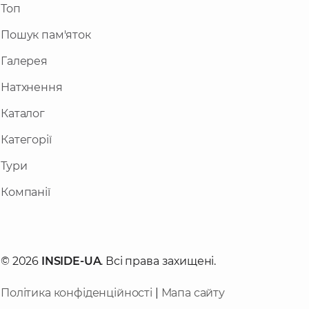
Топ
Пошук пам'яток
Галерея
Натхнення
Каталог
Категорії
Тури
Компанії
© 2026
INSIDE-UA
. Всі права захищені.
Політика конфіденційності
|
Мапа сайту