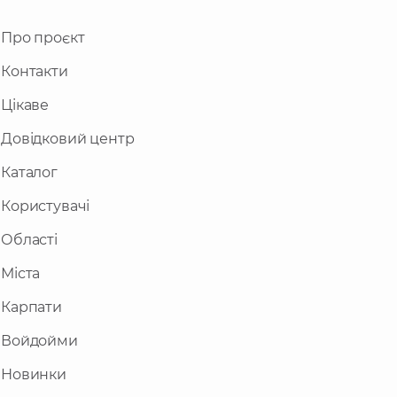
Про проєкт
Контакти
Цікаве
Довідковий центр
Каталог
Користувачі
Області
Міста
Карпати
Войдойми
Новинки