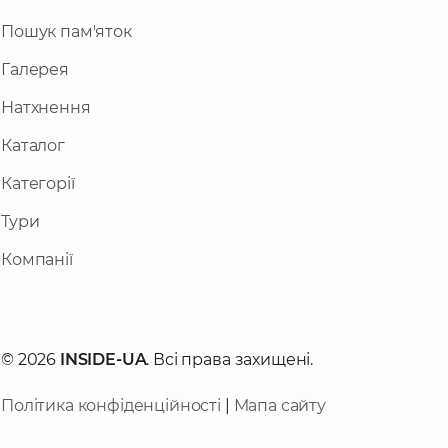
Пошук пам'яток
Галерея
Натхнення
Каталог
Категорії
Тури
Компанії
© 2026
INSIDE-UA
. Всі права захищені.
Політика конфіденційності
|
Мапа сайту