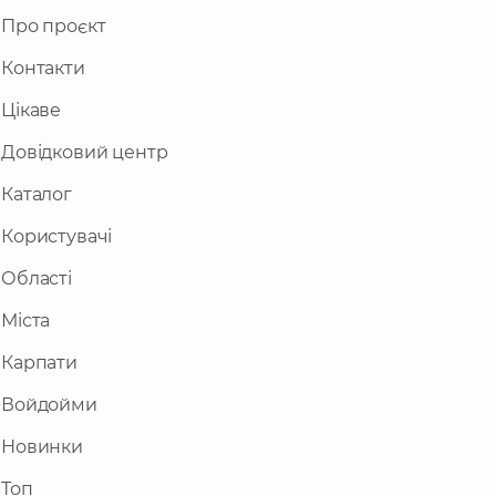
Про проєкт
Контакти
Цікаве
Довідковий центр
Каталог
Користувачі
Області
Міста
Карпати
Войдойми
Новинки
Топ