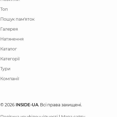
Топ
Пошук пам'яток
Галерея
Натхнення
Каталог
Категорії
Тури
Компанії
© 2026
INSIDE-UA
. Всі права захищені.
Політика конфіденційності
|
Мапа сайту