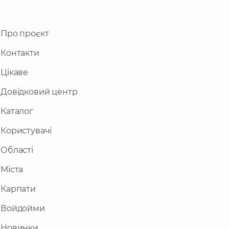
Про проєкт
Контакти
Цікаве
Довідковий центр
Каталог
Користувачі
Області
Міста
Карпати
Войдойми
Новинки